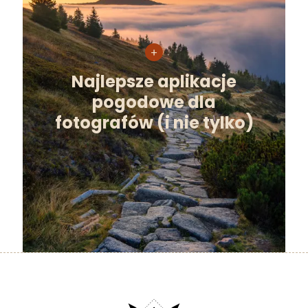
Najlepsze aplikacje
pogodowe dla
fotografów (i nie tylko)