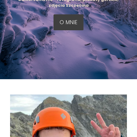
zdjęcia Szczecina
O MNIE