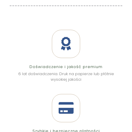
Doświadczenie i jakość premium
6 lat doświadczenia. Druk na papierze lub płótnie
wysokiej jakości
Szybkie i bezpieczne płatności