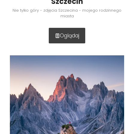
Szczecin
Nie tylko góry - zdjęcia Szczecina - mojego rodzinnego
miasta
Oglądaj