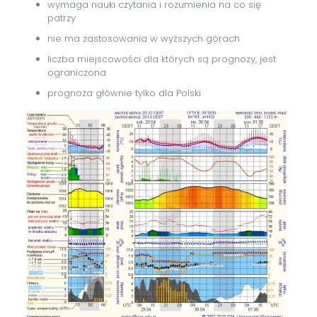
wymaga nauki czytania i rozumienia na co się
patrzy
nie ma zastosowania w wyższych górach
liczba miejscowości dla których są prognozy, jest
ograniczona
prognoza głównie tylko dla Polski