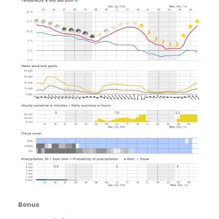
Bonus