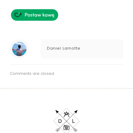
Daniel Lamotte
Comments are closed.