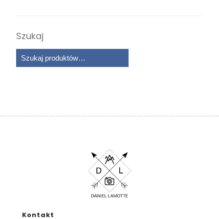
Szukaj
Kontakt