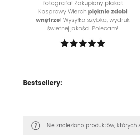
fotografa!
Zakupiony plakat
Kasprowy Wierch
pięknie zdobi
wnętrze
! Wysyłka szybka, wydruk
świetnej jakości. Polecam!
Bestsellery:
Nie znaleziono produktów, których 