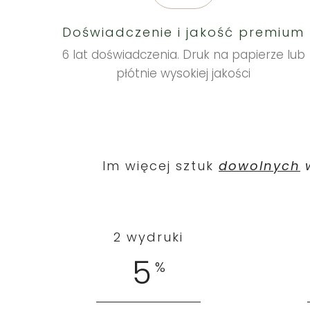
Doświadczenie i jakość premium
6 lat doświadczenia. Druk na papierze lub
płótnie wysokiej jakości
Im więcej sztuk
dowolnych
w
2 wydruki
5
%