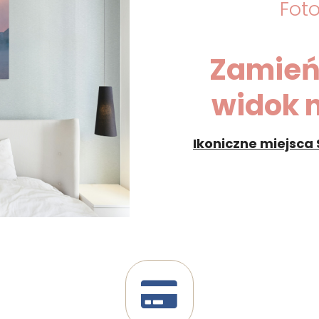
Foto
Zamień
widok 
Ikoniczne miejsca