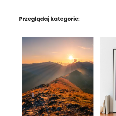
Przeglądaj kategorie: