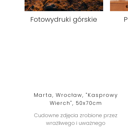
Fotowydruki górskie
P
Marta, Wrocław, "Kasprowy
Wierch", 50x70cm
Cudowne zdjęcia zrobione przez
wrażliwego i uważnego