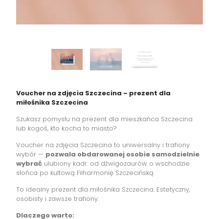
Voucher na zdjęcia Szczecina – prezent dla
miłośnika Szczecina
Szukasz pomysłu na prezent dla mieszkańca Szczecina
lub kogoś, kto kocha to miasto?
Voucher na zdjęcia Szczecina to uniwersalny i trafiony
wybór —
pozwala obdarowanej osobie samodzielnie
wybrać
ulubiony kadr: od dźwigozaurów o wschodzie
słońca po kultową Filharmonię Szczecińską.
To idealny prezent dla miłośnika Szczecina. Estetyczny,
osobisty i zawsze trafiony.
Dlaczego warto: