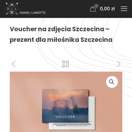
0
0,00 zł
Voucher na zdjęcia Szczecina –
prezent dla miłośnika Szczecina