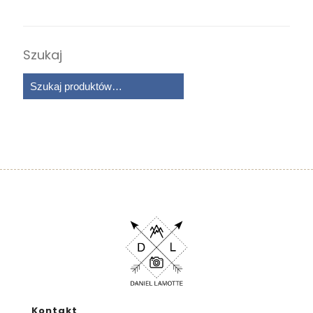
Szukaj
Kontakt