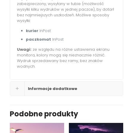
zabezpieczony, wysyłany w tubie (możliwość
wysyłki kilku wydruków w jednej paczce), by dotarł
bez najmniejszych uszkodzeń. Możliwe sposoby
wysyłki:
kurier
InPost
paczkomat
InPost
Uwagi:
ze względu na różne ustawienia ekranu
monitora, kolory mogą się nieznacznie różnić.
Wydruk sprzedawany bez ramy, bez znaków
wodnych.
Informacje dodatkowe
Podobne produkty